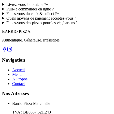
Livrez-vous à domicile ?
+
Puis-je commander en ligne ?
+
Faites-vous du click & collect ?
+
Quels moyens de paiement acceptez-vous ?
+
Faites-vous des pizzas pour les végétariens ?
+
BARRIO
PIZZA
Authentique. Généreuse. Irrésistible.
Navigation
Accueil
Menu
À Propos
Contact
Nos Adresses
Barrio Pizza Marcinelle
TVA :
BE0537.521.243